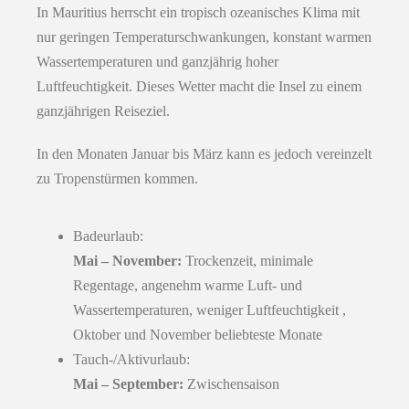
In Mauritius herrscht ein tropisch ozeanisches Klima mit
nur geringen Temperaturschwankungen, konstant warmen
Wassertemperaturen und ganzjährig hoher
Luftfeuchtigkeit. Dieses Wetter macht die Insel zu einem
ganzjährigen Reiseziel.
In den Monaten Januar bis März kann es jedoch vereinzelt
zu Tropenstürmen kommen.
Badeurlaub:
Mai – November:
Trockenzeit, minimale
Regentage, angenehm warme Luft- und
Wassertemperaturen, weniger Luftfeuchtigkeit ,
Oktober und November beliebteste Monate
Tauch-/Aktivurlaub:
Mai – September:
Zwischensaison