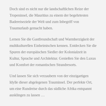
Doch sind es nicht nur die landschaftlichen Reize der
Tropeninsel, die Mauritius zu einem der begehrtesten
Badereiseziele der Welt und zum Inbegriff von
Traumurlaub gemacht haben.
Lernen Sie die Gastfreundschaft und Warmherzigkeit der
multikulturellen Einheimischen kennen. Entdecken Sie die
Spuren der europäischen Siedler der Kolonialzeit in
Kultur, Sprache und Architektur. Genießen Sie den Luxus
und Komfort der romantischen Strandresorts.
Und lassen Sie sich verzaubern von der einzigartigen
Idylle dieser abgelegenen Trauminsel. Der perfekte Ort,
um eine Rundreise durch das südliche Afrika entspannt
ausklingen zu lassen …