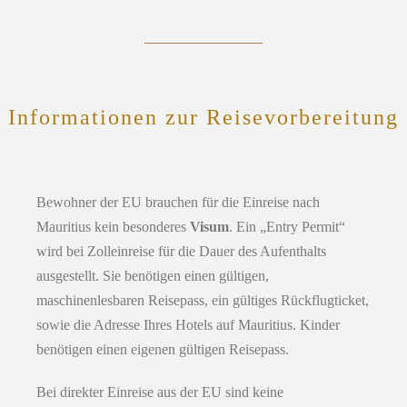
Informationen zur Reisevorbereitung
Bewohner der EU brauchen für die Einreise nach
Mauritius kein besonderes
Visum
. Ein „Entry Permit“
wird bei Zolleinreise für die Dauer des Aufenthalts
ausgestellt. Sie benötigen einen gültigen,
maschinenlesbaren Reisepass, ein gültiges Rückflugticket,
sowie die Adresse Ihres Hotels auf Mauritius. Kinder
benötigen einen eigenen gültigen Reisepass.
Bei direkter Einreise aus der EU sind keine