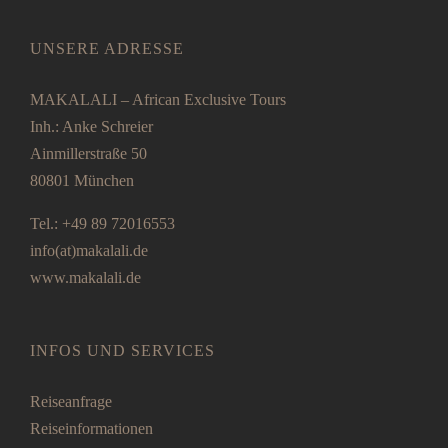
UNSERE ADRESSE
MAKALALI – African Exclusive Tours
Inh.: Anke Schreier
Ainmillerstraße 50
80801 München
Tel.: +49 89 72016553
info(at)makalali.de
www.makalali.de
INFOS UND SERVICES
Reiseanfrage
Reiseinformationen