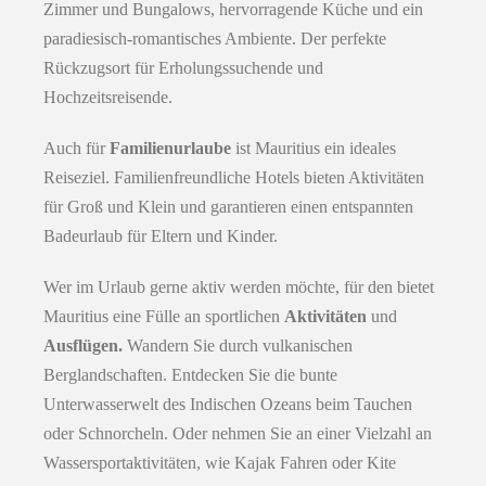
Zimmer und Bungalows, hervorragende Küche und ein
paradiesisch-romantisches Ambiente. Der perfekte
Rückzugsort für Erholungssuchende und
Hochzeitsreisende.
Auch für
Familienurlaube
ist Mauritius ein ideales
Reiseziel. Familienfreundliche Hotels bieten Aktivitäten
für Groß und Klein und garantieren einen entspannten
Badeurlaub für Eltern und Kinder.
Wer im Urlaub gerne aktiv werden möchte, für den bietet
Mauritius eine Fülle an sportlichen
Aktivitäten
und
Ausflügen.
Wandern Sie durch vulkanischen
Berglandschaften. Entdecken Sie die bunte
Unterwasserwelt des Indischen Ozeans beim Tauchen
oder Schnorcheln. Oder nehmen Sie an einer Vielzahl an
Wassersportaktivitäten, wie Kajak Fahren oder Kite