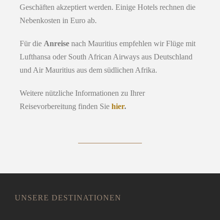
Geschäften akzeptiert werden. Einige Hotels rechnen die
Nebenkosten in Euro ab.
Für die
Anreise
nach Mauritius empfehlen wir Flüge mit
Lufthansa oder South African Airways aus Deutschland
und Air Mauritius aus dem südlichen Afrika.
Weitere nützliche Informationen zu Ihrer
Reisevorbereitung finden Sie
hier
.
UNSERE DESTINATIONEN