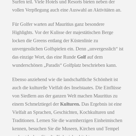
Surfen teil. Viele Hotels und Resorts bieten neben der
vollen Verpflegung auch eine Auswahl an Aktivitäten an.
Für Golfer warten auf Mauritius ganz besondere
Highlights. Vor der Kulisse der majestätischen Berge
locken die Greens entlang der Küstenlinie zu
unvergesslichen Golfspielen ein. Denn „unvergesslich“ ist
das einzige Wort, das eine Runde
Golf
auf dem
wunderschönen „Paradis“ Golfplatz beschrieben kann.
Ebenso anziehend wie die landschaftliche Schönheit ist
auch die kulturelle Vielfalt des Inselstaates. Die Einflüsse
von Siedlern aus der ganzen Welt machen Mauritius zu
einem Schmelztiegel der
Kulturen.
Das Ergebnis ist eine
Vielfalt an Sprachen, Geschichten, Kochkulturen und
Traditionen. Lernen Sie die warmherzigen Einheimischen
kennen, besuchen Sie die Museen, Kirchen und Tempel