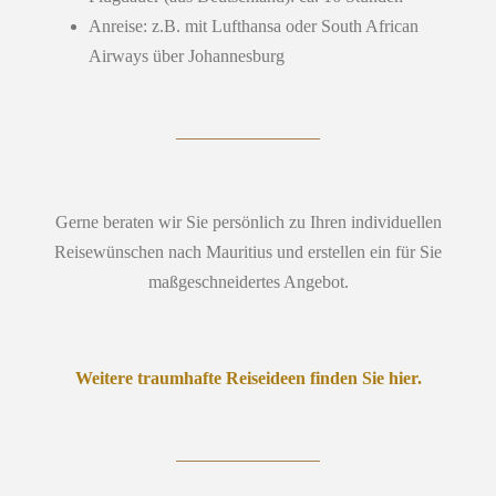
Anreise: z.B. mit Lufthansa oder South African
Airways über Johannesburg
Gerne beraten wir Sie persönlich zu Ihren individuellen
Reisewünschen nach Mauritius und erstellen ein für Sie
maßgeschneidertes Angebot.
Weitere traumhafte Reiseideen finden Sie hier.