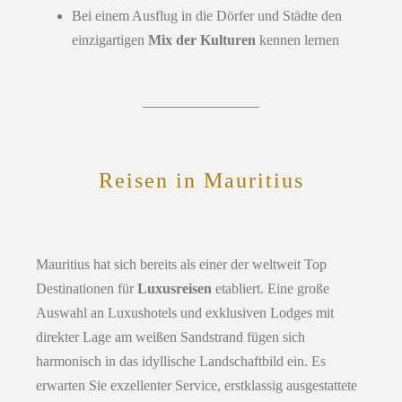
Bei einem Ausflug in die Dörfer und Städte den
einzigartigen
Mix der Kulturen
kennen lernen
Reisen in Mauritius
Mauritius hat sich bereits als einer der weltweit Top
Destinationen für
Luxusreisen
etabliert. Eine große
Auswahl an Luxushotels und exklusiven Lodges mit
direkter Lage am weißen Sandstrand fügen sich
harmonisch in das idyllische Landschaftbild ein. Es
erwarten Sie exzellenter Service, erstklassig ausgestattete