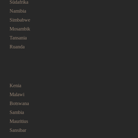
Südafrika
Namibia
Simbabwe
Mosambik
Tansania
Ruanda
Kenia
Malawi
Botswana
Sambia
Mauritius
Sansibar