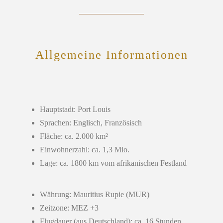
Allgemeine Informationen
Hauptstadt: Port Louis
Sprachen: Englisch, Französisch
Fläche: ca. 2.000 km²
Einwohnerzahl: ca. 1,3 Mio.
Lage: ca. 1800 km vom afrikanischen Festland
Währung: Mauritius Rupie (MUR)
Zeitzone: MEZ +3
Flugdauer (aus Deutschland): ca. 16 Stunden