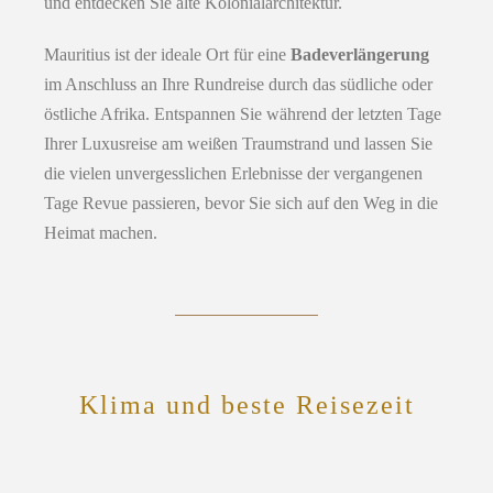
und entdecken Sie alte Kolonialarchitektur.
Mauritius ist der ideale Ort für eine
Badeverlängerung
im Anschluss an Ihre Rundreise durch das südliche oder
östliche Afrika. Entspannen Sie während der letzten Tage
Ihrer Luxusreise am weißen Traumstrand und lassen Sie
die vielen unvergesslichen Erlebnisse der vergangenen
Tage Revue passieren, bevor Sie sich auf den Weg in die
Heimat machen.
Klima und beste Reisezeit