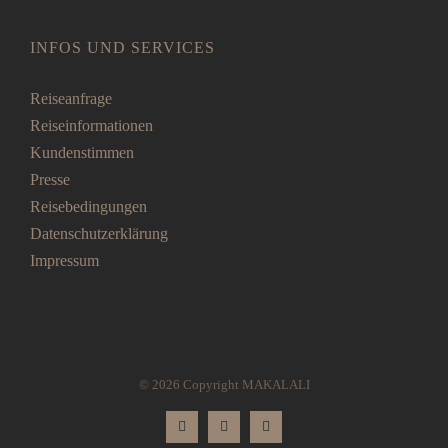
INFOS UND SERVICES
Reiseanfrage
Reiseinformationen
Kundenstimmen
Presse
Reisebedingungen
Datenschutzerklärung
Impressum
© 2026 Copyright MAKALALI
Facebook
Instagram
Pinterest